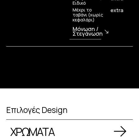
Ειδικό
Μέχρι το
extra
ταβάνι (χωρίς
κεφαλάρι)
Μόνωση /
Στεγάνωση
Επιλογές Design
ΧΡΩΜΑΤΑ