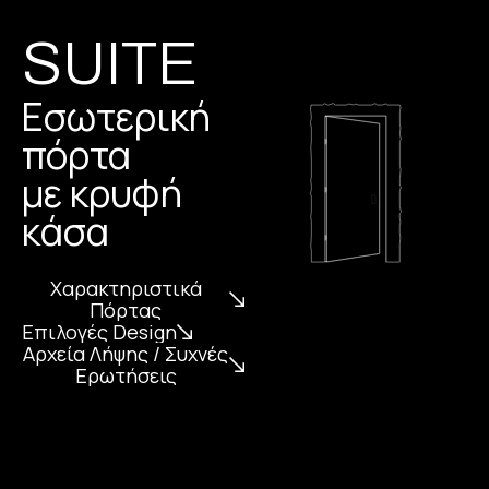
SUITE
Εσωτερική
πόρτα
με κρυφή
κάσα
Χαρακτηριστικά
Πόρτας
Επιλογές Design
Αρχεία Λήψης / Συχνές
Ερωτήσεις