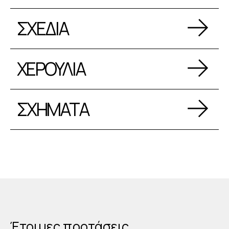
ΣΧΕΔΙΑ
ΧΕΡΟΥΛΙΑ
ΣΧΗΜΑΤΑ
Έτοιμες προτάσεις