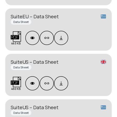
SuiteEU – Data Sheet
Data Sheet
463 KB
SuiteUS – Data Sheet
Data Sheet
460 KB
SuiteUS – Data Sheet
Data Sheet