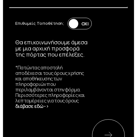
Επιθυμείς Τοποθέτηση;
Θα επικοινωνήσουμε άμεσα
με μια αρχική προσφορά
της πόρτας που επέλεξες.
*Πατώντας αποστολή
αποδέχεσαι τους όρους χρήσης
και αποθήκευσης των
πληροφοριών που
περιλαμβάνονται στην φόρμα.
Περισσότερες πληροφορίες και
λεπτομέρειες για τους όρους
διάβασε εδώ ->