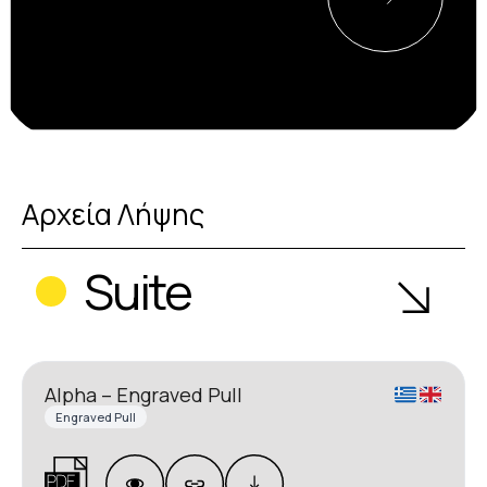
Αρχεία Λήψης
Suite
Alpha – Engraved Pull
Engraved Pull