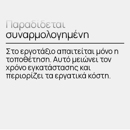
Παραδίδεται
συναρμολογημένη
Στο εργοτάξιο απαιτείται μόνο η
τοποθέτηση. Αυτό μειώνει τον
χρόνο εγκατάστασης και
περιορίζει τα εργατικά κόστη.
Εργονομικά χωνευτά
χερούλια