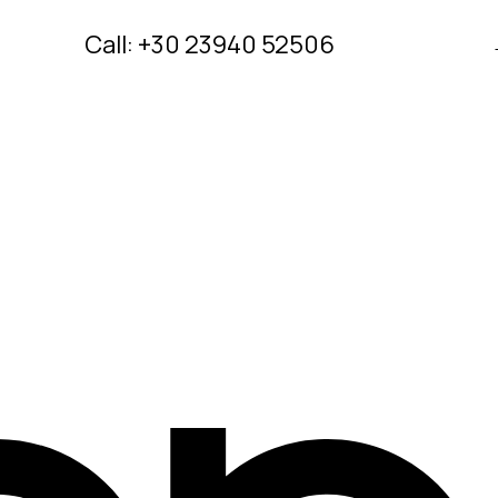
Call: +30 23940 52506