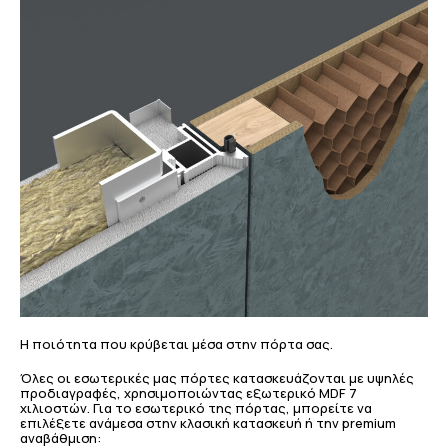
Η ποιότητα που κρύβεται μέσα στην πόρτα σας.
Όλες οι εσωτερικές μας πόρτες κατασκευάζονται με υψηλές
προδιαγραφές, χρησιμοποιώντας εξωτερικό MDF 7
χιλιοστών. Για το εσωτερικό της πόρτας, μπορείτε να
επιλέξετε ανάμεσα στην κλασική κατασκευή ή την premium
αναβάθμιση: