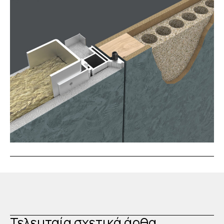
Τελευταία σχετικά άρθα