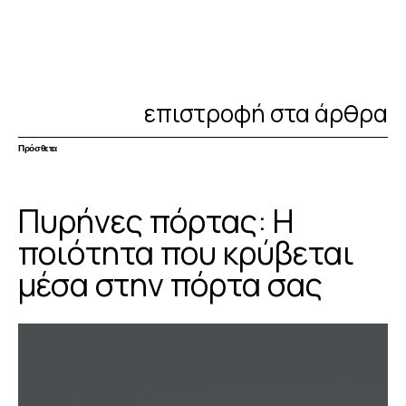
επιστροφή στα άρθρα
Πρόσθετα
Πυρήνες πόρτας: Η
ποιότητα που κρύβεται
μέσα στην πόρτα σας