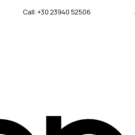
Call: +30 23940 52506