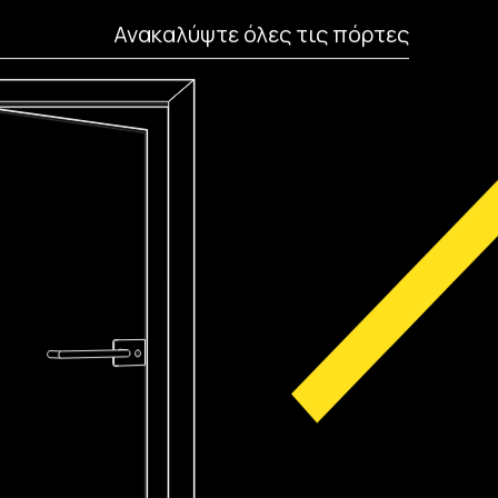
Ανακαλύψτε όλες τις πόρτες