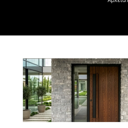
Αρχεία 