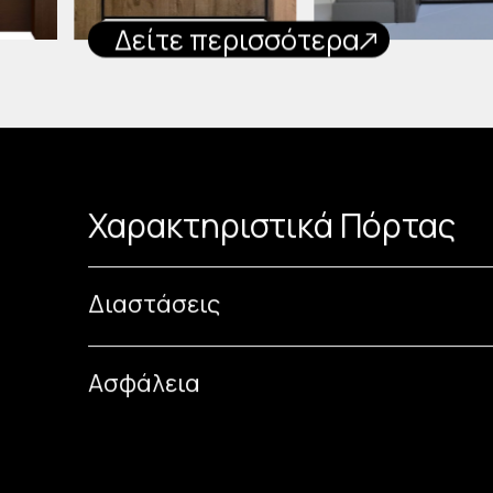
Δείτε περισσότερα
Χαρακτηριστικά Πόρτας
Διαστάσεις
Ασφάλεια