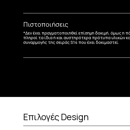
Πιστοποιήσεις
*Δεν έχει πραγματοποιηθεί επίσημη δοκιμή, όμως η 
πληροί τα ίδια ή και αυστηρότερα πρότυπα υλικών κα
συναρμογής της σειράς S14 που έχει δοκιμαστεί.
Επιλογές Design