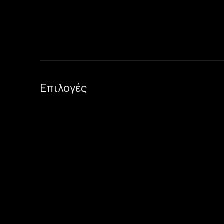
Επιλογές