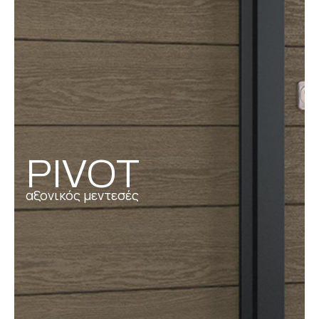
PIVOT
αξονικός μεντεσές