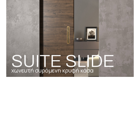
SUITE SLIDE
χωνευτή συρόμενη κρυφή κάσα