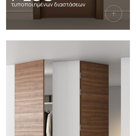
τυποποιημένων διαστάσεων