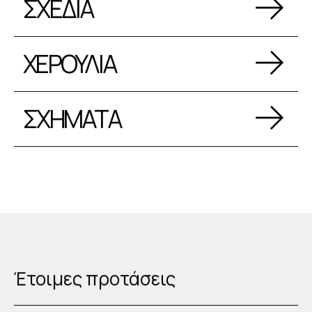
ΣΧΕΔΙΑ
ΧΕΡΟΥΛΙΑ
ΣΧΗΜΑΤΑ
Έτοιμες προτάσεις