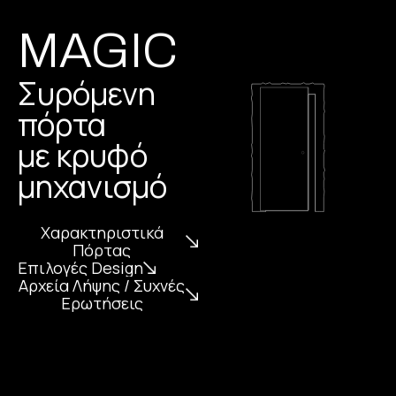
MAGIC
Συρόμενη
πόρτα
με κρυφό
μηχανισμό
Χαρακτηριστικά
Πόρτας
Επιλογές Design
Αρχεία Λήψης / Συχνές
Ερωτήσεις