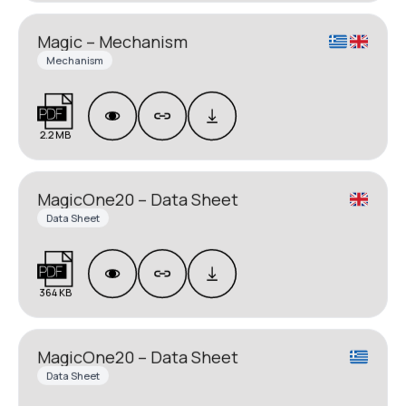
Magic – Mechanism
Mechanism
2.2 MB
MagicOne20 – Data Sheet
Data Sheet
364 KB
MagicOne20 – Data Sheet
Data Sheet