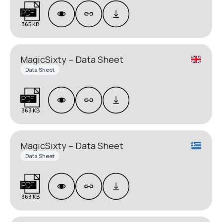
365 KB
MagicSixty – Data Sheet
Data Sheet
363 KB
MagicSixty – Data Sheet
Data Sheet
363 KB