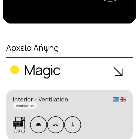
Αρχεία Λήψης
Magic
Interior – Ventilation
Ventilation
308 KB