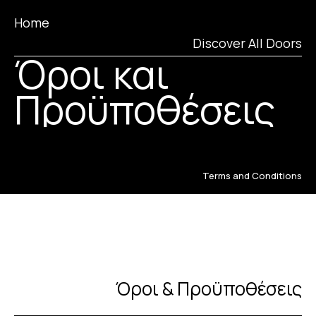
Home
Discover All Doors
Όροι και
Προϋποθέσεις
Terms and Conditions
Όροι & Προϋποθέσεις