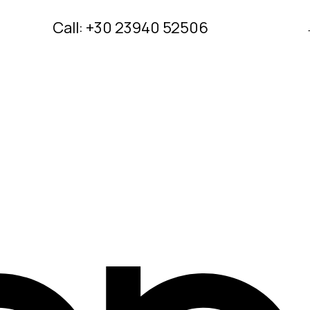
Call: +30 23940 52506