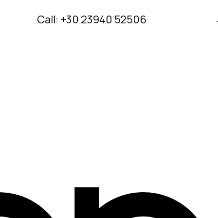
Call: +30 23940 52506