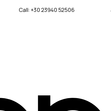
Call: +30 23940 52506