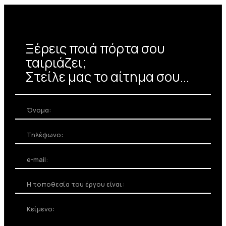
Ξέρεις ποιά πόρτα σου
ταιριάζει;
Στείλε μας το αίτημα σου...