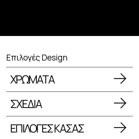
Επιλογές Design
ΧΡΩΜΑΤΑ
ΣΧΕΔΙΑ
ΕΠΙΛΟΓΕΣ ΚΑΣΑΣ