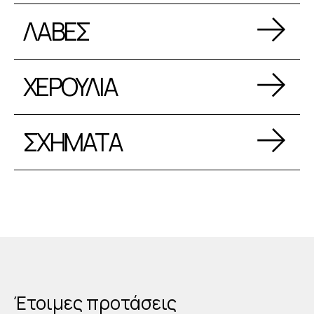
ΛΑΒΕΣ
ΧΕΡΟΥΛΙΑ
ΣΧΗΜΑΤΑ
Έτοιμες προτάσεις