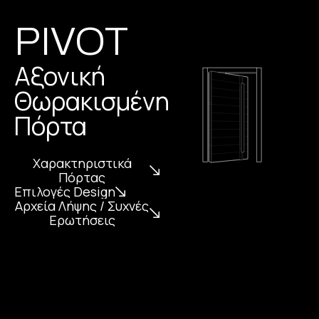
PIVOT
Αξονική
Θωρακισμένη
Πόρτα
Χαρακτηριστικά
Πόρτας
Επιλογές Design
Αρχεία Λήψης / Συχνές
Ερωτήσεις