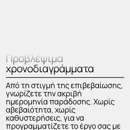
Προβλέψιμα
χρονοδιαγράμματα
Από τη στιγμή της επιβεβαίωσης,
γνωρίζετε την ακριβή
ημερομηνία παράδοσης. Χωρίς
αβεβαιότητα, χωρίς
καθυστερήσεις, για να
προγραμματίζετε το έργο σας με