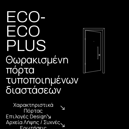
ECO-
ECO
PLUS
Θωρακισμένη
πόρτα
τυποποιημένων
διαστάσεων
Χαρακτηριστικά
Πόρτας
Επιλογές Design
Αρχεία Λήψης / Συχνές
Ερωτήσεις