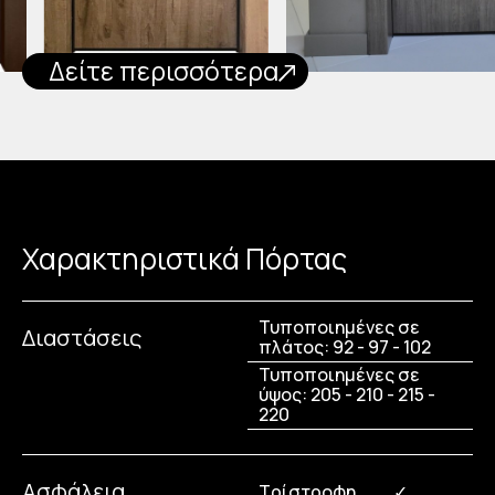
Δείτε περισσότερα
Χαρακτηριστικά Πόρτας
Τυποποιημένες σε
Διαστάσεις
πλάτος: 92 - 97 - 102
Τυποποιημένες σε
ύψος: 205 - 210 - 215 -
220
Ασφάλεια
Τρίστροφη
✓