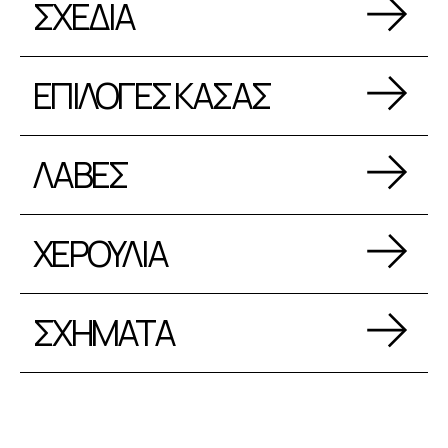
ΣΧΕΔΙΑ
ΕΠΙΛΟΓΕΣ ΚΑΣΑΣ
ΛΑΒΕΣ
ΧΕΡΟΥΛΙΑ
ΣΧΗΜΑΤΑ