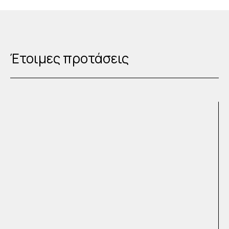
Έτοιμες προτάσεις