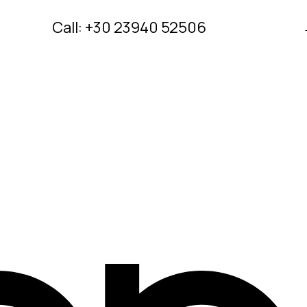
Call: +30 23940 52506