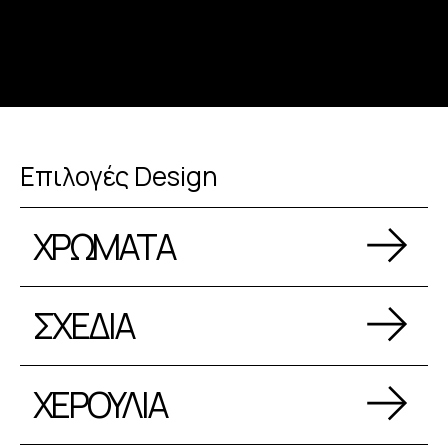
Επιλογές Design
ΧΡΩΜΑΤΑ
ΣΧΕΔΙΑ
ΧΕΡΟΥΛΙΑ