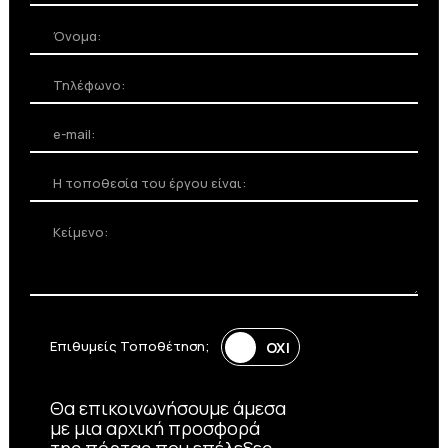
Επιθυμείς Τοποθέτηση;
Θα επικοινωνήσουμε άμεσα
με μια αρχική προσφορά
της πόρτας που επέλεξες.