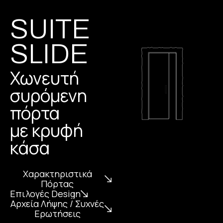
SUITE
SLIDE
Χωνευτή
συρόμενη
πόρτα
με κρυφή
κάσα
Χαρακτηριστικά
Πόρτας
Επιλογές Design
Αρχεία Λήψης / Συχνές
Ερωτήσεις