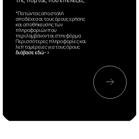
*Πατώντας αποστολή
αποδέχεσαι τους όρους χρήσης
και αποθήκευσης των
πληροφοριών που
περιλαμβάνονται στην φόρμα.
Περισσότερες πληροφορίες και
λεπτομέρειες για τους όρους
διάβασε εδώ ->