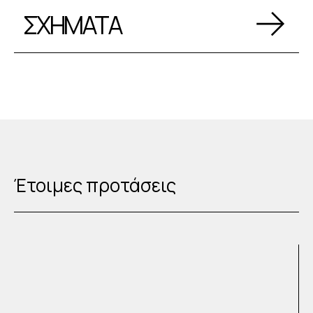
ΣΧΗΜΑΤΑ
Έτοιμες προτάσεις