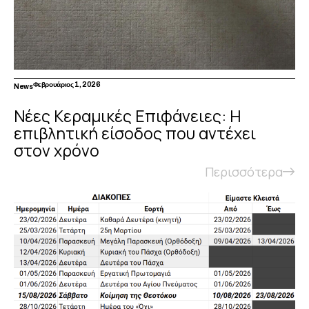
Φεβρουάριος 1, 2026
News
Νέες Κεραμικές Επιφάνειες: Η
επιβλητική είσοδος που αντέχει
στον χρόνο
Περισσότερα