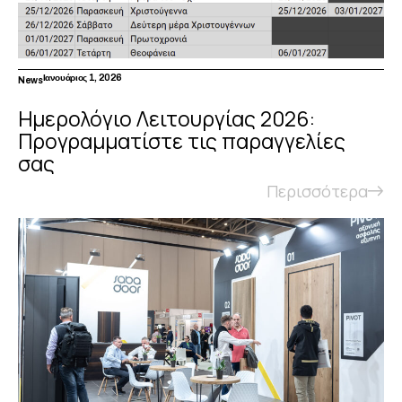
Ιανουάριος 1, 2026
News
Ημερολόγιο Λειτουργίας 2026:
Προγραμματίστε τις παραγγελίες
σας
Περισσότερα