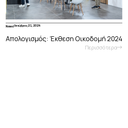
Οκτώβριος 21, 2024
News
Απολογισμός: Έκθεση Οικοδομή 2024
Περισσότερα