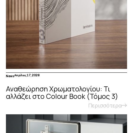
Απρίλιος 17, 2026
News
Αναθεώρηση Χρωματολογίου: Τι
αλλάζει στο Colour Book (Τόμος 3)
Περισσότερα