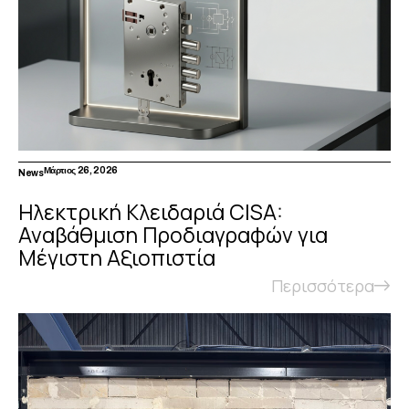
Μάρτιος 26, 2026
News
Ηλεκτρική Κλειδαριά CISA:
Αναβάθμιση Προδιαγραφών για
Μέγιστη Αξιοπιστία
Περισσότερα