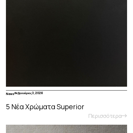
Φεβρουάριος 3, 2026
News
5 Νέα Χρώματα Superior
Περισσότερα