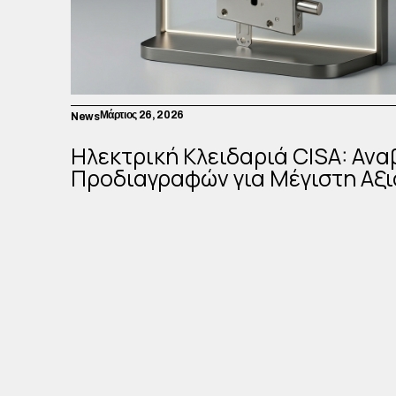
Μάρτιος 26, 2026
News
Ηλεκτρική Κλειδαριά CISA: Αν
Προδιαγραφών για Μέγιστη Αξι