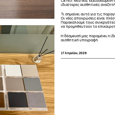
C8763: Μια νέα, εξειδικευμένη
ιδιαίτερες αισθητικές αναζητή
Τι σημαίνει αυτό για τις παραγ
Οι νέες αποχρώσεις είναι πλέο
Παρακαλούμε τους συνεργάτες
να προμηθευτούν το επικαιρο
Η δέσμευσή μας παραμένει η ίδ
αισθητική υπογραφή.
17 Απριλίου, 2026