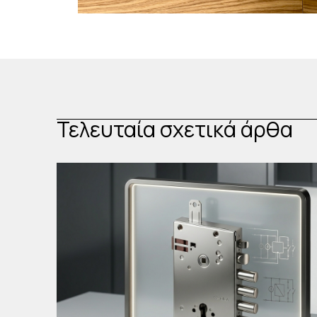
Τελευταία σχετικά άρθα