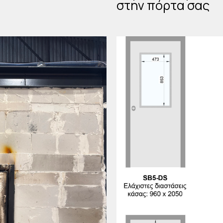
στην πόρτα σας