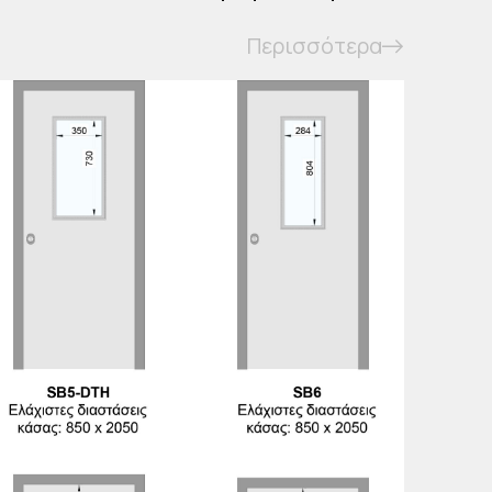
Περισσότερα