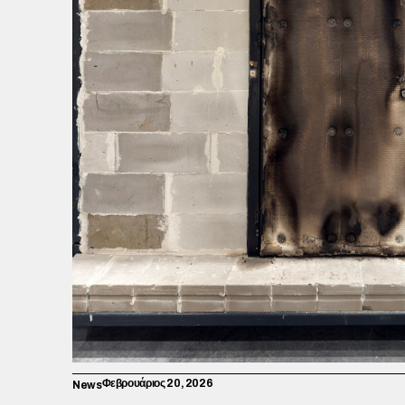
Φεβρουάριος 20, 2026
News