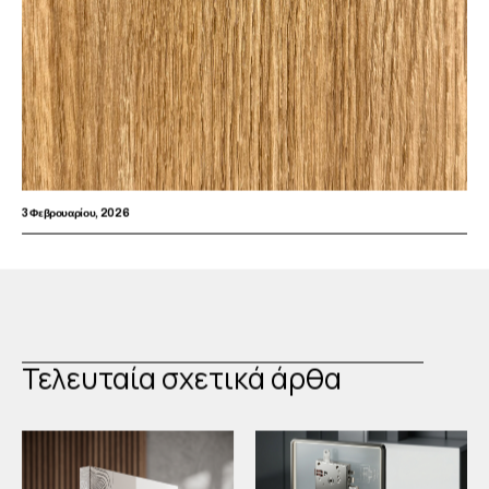
3 Φεβρουαρίου, 2026
Τελευταία σχετικά άρθα