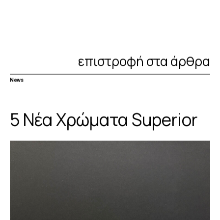
επιστροφή στα άρθρα
News
5 Νέα Χρώματα Superior