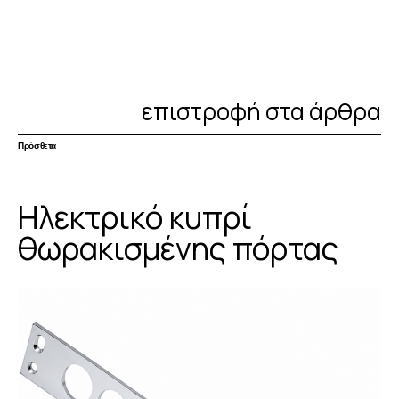
επιστροφή στα άρθρα
Πρόσθετα
Ηλεκτρικό κυπρί
θωρακισμένης πόρτας