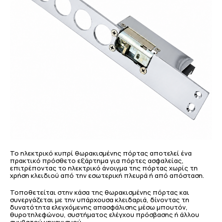
Το ηλεκτρικό κυπρί θωρακισμένης πόρτας αποτελεί ένα
πρακτικό πρόσθετο εξάρτημα για πόρτες ασφαλείας,
επιτρέποντας το ηλεκτρικό άνοιγμα της πόρτας χωρίς τη
χρήση κλειδιού από την εσωτερική πλευρά ή από απόσταση.
Τοποθετείται στην κάσα της θωρακισμένης πόρτας και
συνεργάζεται με την υπάρχουσα κλειδαριά, δίνοντας τη
δυνατότητα ελεγχόμενης απασφάλισης μέσω μπουτόν,
θυροτηλεφώνου, συστήματος ελέγχου πρόσβασης ή άλλου