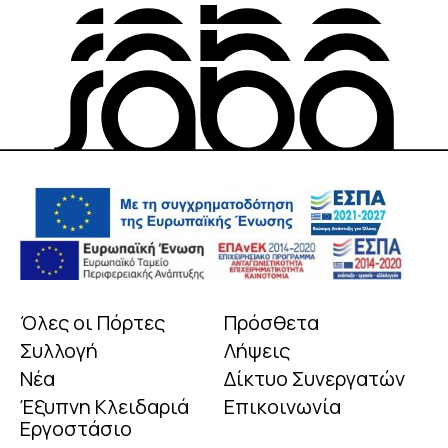
Όλες οι Πόρτες
Πρόσθετα
Συλλογή
Λήψεις
Νέα
Δίκτυο Συνεργατών
Έξυπνη Κλειδαριά
Επικοινωνία
Εργοστάσιο