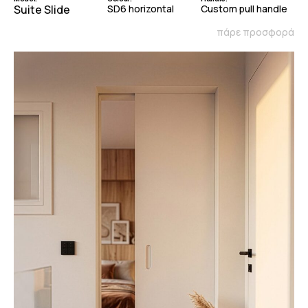
Suite Slide
SD6 horizontal
Custom pull handle
πάρε προσφορά