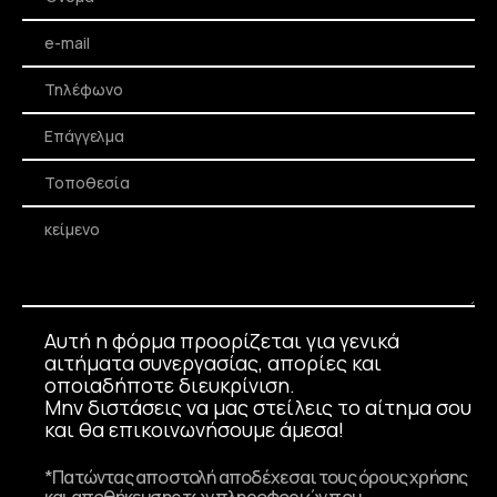
Αυτή η φόρμα προορίζεται για γενικά
αιτήματα συνεργασίας, απορίες και
οποιαδήποτε διευκρίνιση.
Μην διστάσεις να μας στείλεις το αίτημα σου
και θα επικοινωνήσουμε άμεσα!
*Πατώντας αποστολή αποδέχεσαι τους όρους χρήσης
και αποθήκευσης των πληροφοριών που