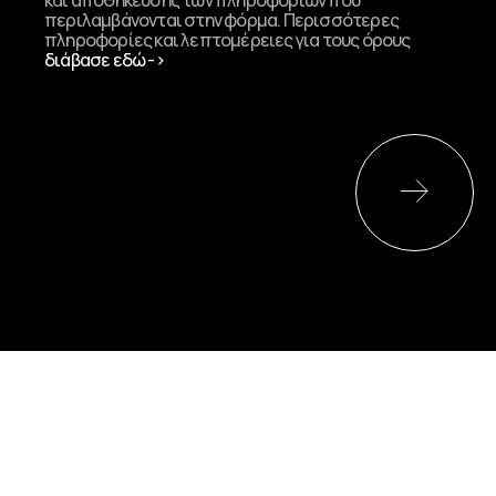
περιλαμβάνονται στην φόρμα. Περισσότερες
πληροφορίες και λεπτομέρειες για τους όρους
διάβασε εδώ ->