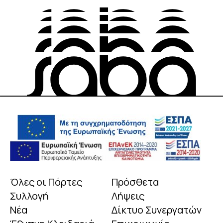
Όλες οι Πόρτες
Πρόσθετα
Συλλογή
Λήψεις
Νέα
Δίκτυο Συνεργατών